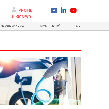
PROFIL
FIRMOWY
GOSPODARKA
MOBILNOŚĆ
HR