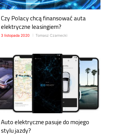
Czy Polacy chcą finansować auta
elektryczne leasingiem?
3 listopada 2020
Tomasz Czarnecki
Auto elektryczne pasuje do mojego
stylu jazdy?