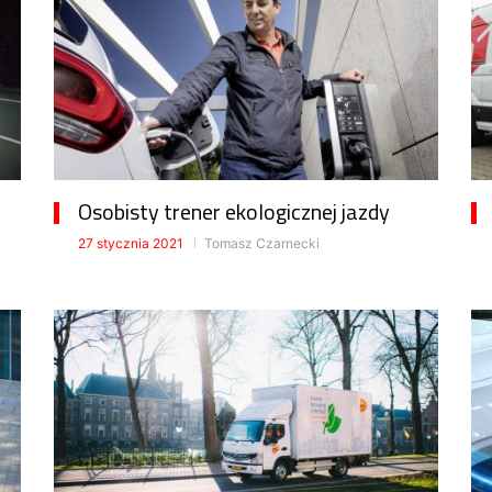
Osobisty trener ekologicznej jazdy
27 stycznia 2021
Tomasz Czarnecki