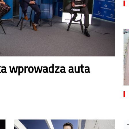
ska wprowadza auta