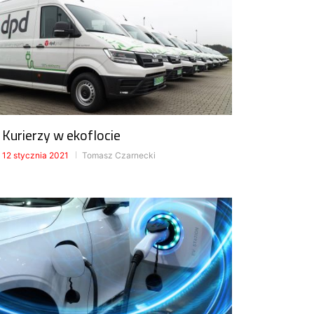
Kurierzy w ekoflocie
12 stycznia 2021
Tomasz Czarnecki