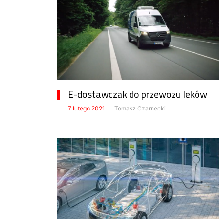
E-dostawczak do przewozu leków
7 lutego 2021
Tomasz Czarnecki