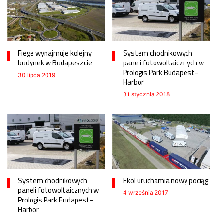
Fiege wynajmuje kolejny
System chodnikowych
budynek w Budapeszcie
paneli fotowoltaicznych w
Prologis Park Budapest-
30 lipca 2019
Harbor
31 stycznia 2018
System chodnikowych
Ekol uruchamia nowy pociąg
paneli fotowoltaicznych w
4 września 2017
Prologis Park Budapest-
Harbor