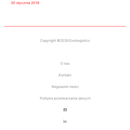
30 stycznia 2018
Copyright ©2026 Eurologistics
O nas
Kontakt
Regulamin treści
Polityka przetwarzania danych