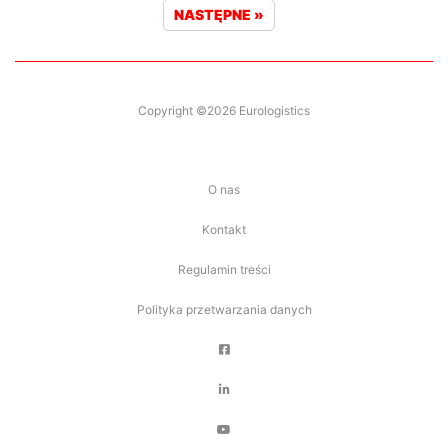
NASTĘPNE »
Copyright ©2026 Eurologistics
O nas
Kontakt
Regulamin treści
Polityka przetwarzania danych