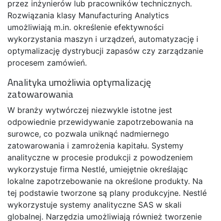
przez inżynierów lub pracowników technicznych.
Rozwiązania klasy Manufacturing Analytics
umożliwiają m.in. określenie efektywności
wykorzystania maszyn i urządzeń, automatyzację i
optymalizację dystrybucji zapasów czy zarządzanie
procesem zamówień.
Analityka umożliwia optymalizację
zatowarowania
W branży wytwórczej niezwykle istotne jest
odpowiednie przewidywanie zapotrzebowania na
surowce, co pozwala uniknąć nadmiernego
zatowarowania i zamrożenia kapitału. Systemy
analityczne w procesie produkcji z powodzeniem
wykorzystuje firma Nestlé, umiejętnie określając
lokalne zapotrzebowanie na określone produkty. Na
tej podstawie tworzone są plany produkcyjne. Nestlé
wykorzystuje systemy analityczne SAS w skali
globalnej. Narzędzia umożliwiają również tworzenie