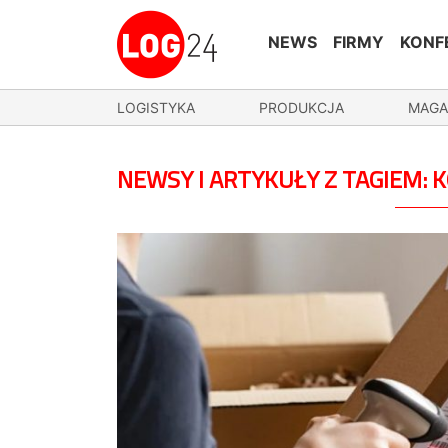
NEWS
FIRMY
KONF
LOGISTYKA
PRODUKCJA
MAGA
NEWSY I ARTYKUŁY Z TAGIEM: 